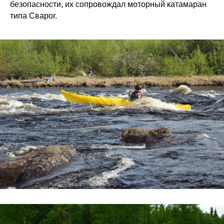
безопасности, их сопровождал моторный катамаран
типа Сварог.