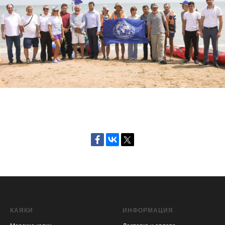
КАЯКИ
ИНФОРМАЦИЯ