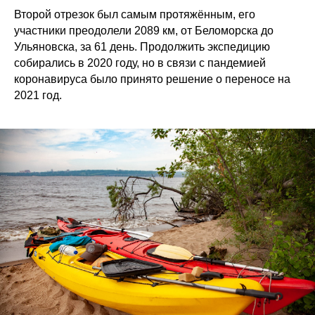
Второй отрезок был самым протяжённым, его
участники преодолели 2089 км, от Беломорска до
Ульяновска, за 61 день. Продолжить экспедицию
собирались в 2020 году, но в связи с пандемией
коронавируса было принято решение о переносе на
2021 год.