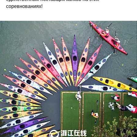
соревнованиях!