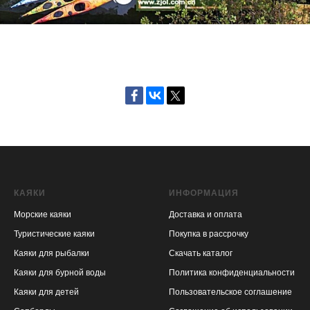
КАЯКИ
ИНФОРМАЦИЯ
Морские каяки
Доставка и оплата
Туристические каяки
Покупка в рассрочку
Каяки для рыбалки
Скачать каталог
Каяки для бурной воды
Политика конфиденциальности
Каяки для детей
Пользовательское соглашение