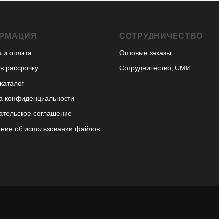
РМАЦИЯ
СОТРУДНИЧЕСТВО
а и оплата
Оптовые заказы
 в рассрочку
Сотрудничество, СМИ
каталог
а конфиденциальности
ательское соглашение
ние об использовании файлов