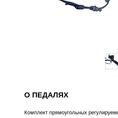
О ПЕДАЛЯХ
Комплект прямоугольных регулируемы