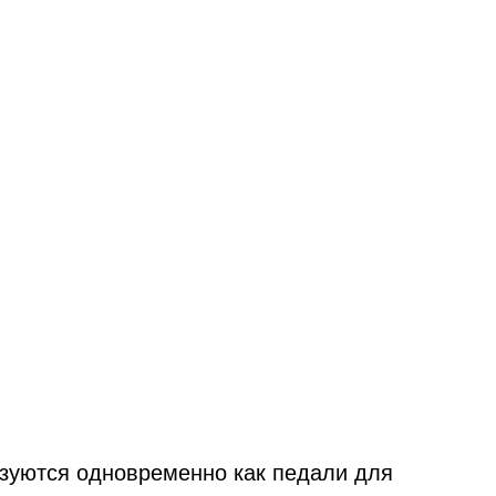
ьзуются одновременно как педали для