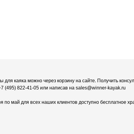
ы для каяка можно через корзину на сайте. Получить консу
7 (495) 822-41-05 или написав на sales@winner-kayak.ru
я по май для всех наших клиентов доступно бесплатное хр