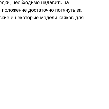
одки, необходимо надавить на
 положение достаточно потянуть за
ские и некоторые модели каяков для