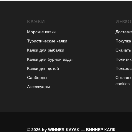
КАЯКИ
ИНФО
Морские каяки
Доставк
Туристические каяки
Покупка
Каяки для рыбалки
Скачать 
Каяки для бурной воды
Политик
Каяки для детей
Пользов
Сапборды
Соглаше
cookies
Аксессуары
© 2026 by WINNER KAYAK — ВИННЕР КАЯК