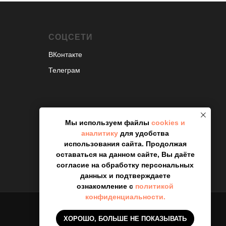
СОЦСЕТИ
ВКонтакте
Телеграм
Мы используем файлы
cookies и
аналитику
для удобства
использования сайта. Продолжая
оставаться на данном сайте, Вы даёте
согласие на обработку персональных
данных и подтверждаете
ознакомление с
политикой
конфиденциальности.
ХОРОШО, БОЛЬШЕ НЕ ПОКАЗЫВАТЬ