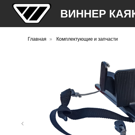
ВИННЕР КАЯ
Главная
»
Комплектующие и запчасти