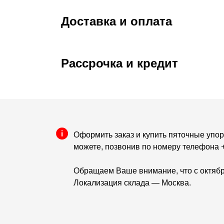
Доставка и оплата
Рассрочка и кредит
Оформить заказ и купить пяточные упор
можете, позвонив по номеру телефона +
Обращаем Ваше внимание, что с октябр
Локализация склада — Москва.