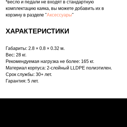
*весло и педали не входят в стандартную
комплектацию каяка, вы можете добавить их в
корзину в разделе "
Аксессуары
"
ХАРАКТЕРИСТИКИ
Габариты: 2.8 × 0.8 × 0.32 м.
Вес: 28 кг.
Рекомендуемая нагрузка не более: 165 кг.
Материал корпуса: 2-слойный LLDPE полиэтилен.
Срок службы: 30+ лет.
Гарантия: 5 лет.