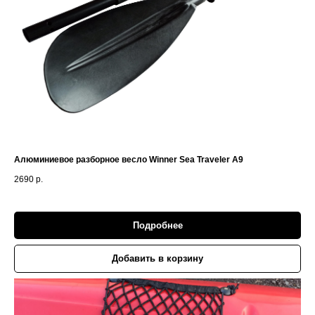
Алюминиевое разборное весло Winner Sea Traveler A9
2690
р.
Подробнее
Добавить в корзину