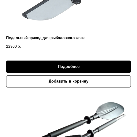
Педальный привод для рыболовного каяка
22300
р.
Подробнее
Добавить в корзину