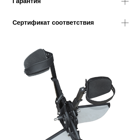
Гарантия
Сертификат соответствия