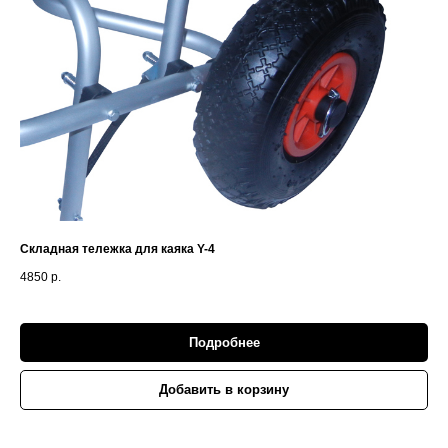
Складная тележка для каяка Y-4
4850
р.
Подробнее
Добавить в корзину