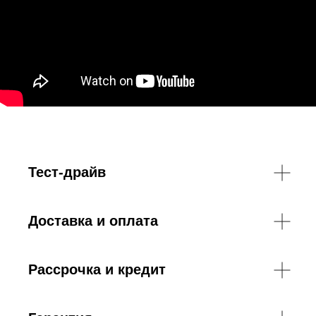
Тест-драйв
Доставка и оплата
Рассрочка и кредит