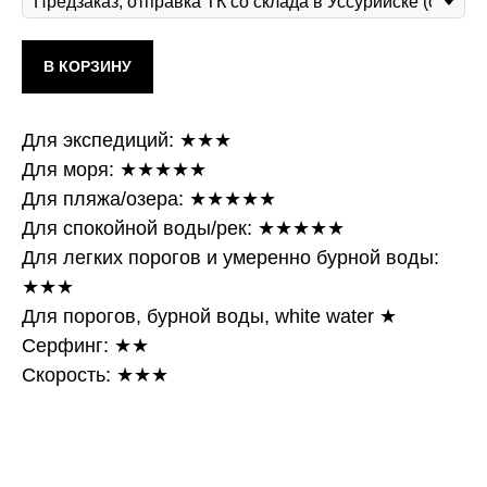
В КОРЗИНУ
Для экспедиций: ★★★
Для моря: ★★★★★
Для пляжа/озера: ★★★★★
Для спокойной воды/рек: ★★★★★
Для легких порогов и умеренно бурной воды:
★★★
Для порогов, бурной воды, white water ★
Серфинг: ★★
Скорость: ★★★