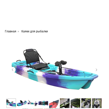
ВИННЕР КАЯК
Главная
»
Каяки для рыбалки