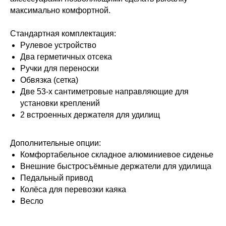
максимально комфортной.
Стандартная комплектация:
Рулевое устройство
Два герметичных отсека
Ручки для переноски
Обвязка (сетка)
Две 53-х сантиметровые направляющие для
установки креплений
2 встроенных держателя для удилищ
Дополнительные опции:
Комфортабельное складное алюминиевое сиденье
Внешние быстросъёмные держатели для удилища
Педальный привод
Колёса для перевозки каяка
Весло