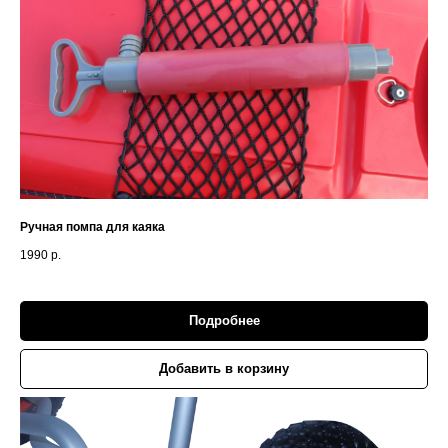
Ручная помпа для каяка
1990
р.
Подробнее
Добавить в корзину