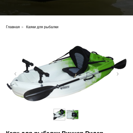
Главная
»
Каяки для рыбалки