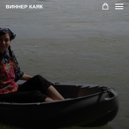
ВИННЕР КАЯК