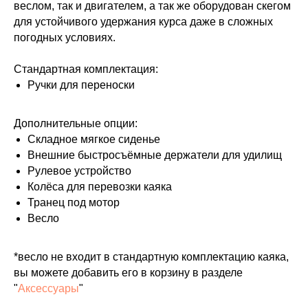
веслом, так и двигателем, а так же оборудован скегом
для устойчивого удержания курса даже в сложных
погодных условиях.
Стандартная комплектация:
Ручки для переноски
Дополнительные опции:
Складное мягкое сиденье
Внешние быстросъёмные держатели для удилищ
Рулевое устройство
Колёса для перевозки каяка
Транец под мотор
Весло
*весло не входит в стандартную комплектацию каяка,
вы можете добавить его в корзину в разделе
"
Аксессуары
"