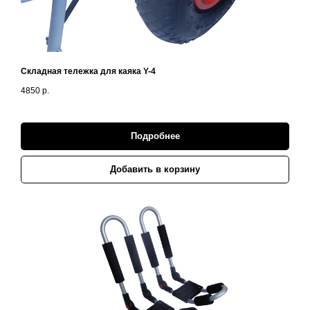
Складная тележка для каяка Y-4
4850
р.
Подробнее
Добавить в корзину