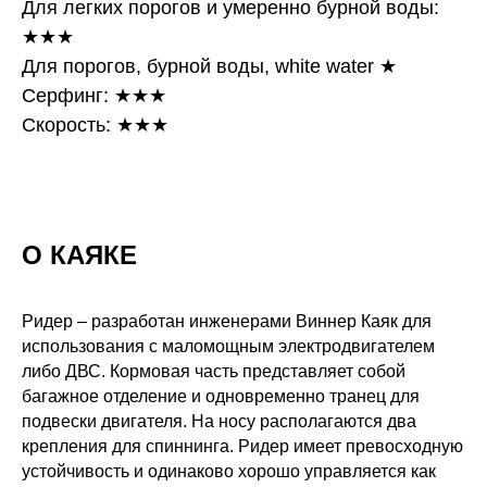
Для легких порогов и умеренно бурной воды:
★★★
Для порогов, бурной воды, white water ★
Серфинг: ★★★
Скорость: ★★★
О КАЯКЕ
Ридер – разработан инженерами Виннер Каяк для
использования с маломощным электродвигателем
либо ДВС. Кормовая часть представляет собой
багажное отделение и одновременно транец для
подвески двигателя. На носу располагаются два
крепления для спиннинга. Ридер имеет превосходную
устойчивость и одинаково хорошо управляется как