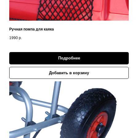
Ручная помпа для каяка
1990
р.
Подробнее
Добавить в корзину