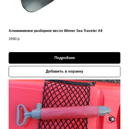
Алюминиевое разборное весло Winner Sea Traveler A9
2690
р.
Подробнее
Добавить в корзину