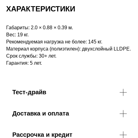
ХАРАКТЕРИСТИКИ
Габариты: 2.0 × 0.88 × 0.39 м.
Вес: 19 кг.
Рекомендуемая нагрузка не более: 145 кг.
Материал корпуса (полиэтилен): двухслойный LLDPE.
Срок службы: 30+ лет.
Гарантия: 5 лет.
Тест-драйв
Доставка и оплата
Рассрочка и кредит