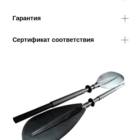
Гарантия
Сертификат соответствия