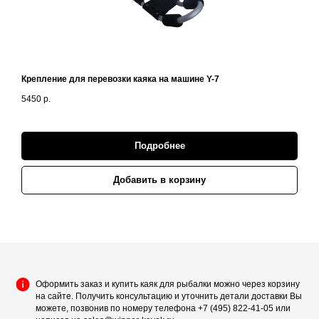
Крепление для перевозки каяка на машине Y-7
5450
р.
Подробнее
Добавить в корзину
Оформить заказ и купить каяк для рыбалки можно через корзину
на сайте. Получить консультацию и уточнить детали доставки Вы
можете, позвонив по номеру телефона +7 (495) 822-41-05 или